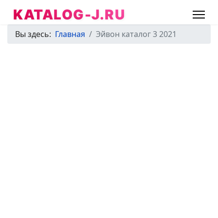
KATALOG-J.RU
Вы здесь:
Главная
Эйвон каталог 3 2021