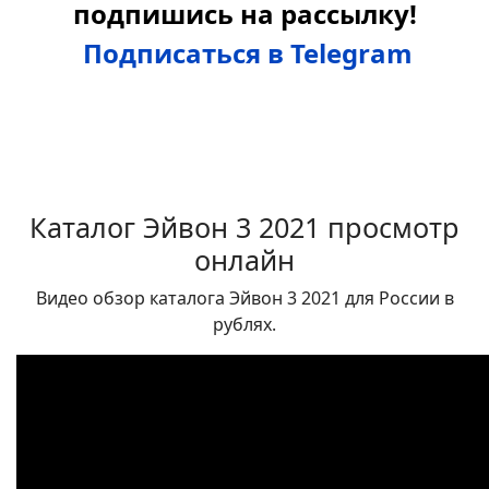
подпишись на рассылку!
Подписаться в Telegram
Каталог Эйвон 3 2021 просмотр
онлайн
Видео обзор каталога Эйвон 3 2021 для России в
рублях.