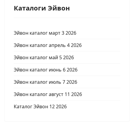
Каталоги Эйвон
Эйвон каталог март 3 2026
Эйвон каталог апрель 4 2026
Эйвон каталог май 5 2026
Эйвон каталог июнь 6 2026
Эйвон каталог июль 7 2026
Эйвон каталог август 11 2026
Каталог Эйвон 12 2026