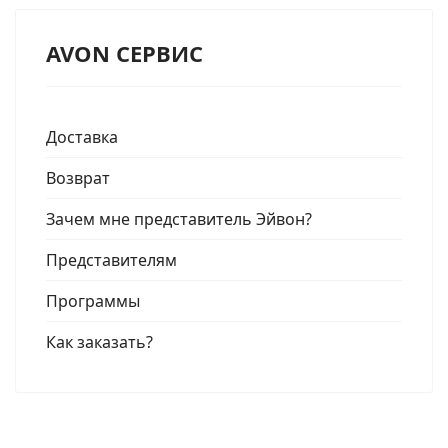
AVON СЕРВИС
Доставка
Возврат
Зачем мне представитель Эйвон?
Представителям
Программы
Как заказать?