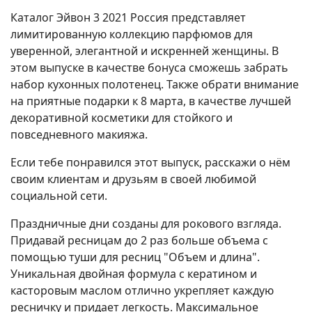
Каталог Эйвон 3 2021 Россия представляет
лимитированную коллекцию парфюмов для
уверенной, элегантной и искренней женщины. В
этом выпуске в качестве бонуса сможешь забрать
набор кухонных полотенец. Также обрати внимание
на приятные подарки к 8 марта, в качестве лучшей
декоративной косметики для стойкого и
повседневного макияжа.
Если тебе понравился этот выпуск, расскажи о нём
своим клиентам и друзьям в своей любимой
социальной сети.
Праздничные дни созданы для рокового взгляда.
Придавай ресницам до 2 раз больше объема с
помощью туши для ресниц "Объем и длина".
Уникальная двойная формула с кератином и
касторовым маслом отлично укрепляет каждую
ресничку и придает легкость. Максимальное