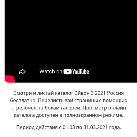
Смотри и листай каталог Эйвон 3 2021 Россия
бесплатно. Перелистывай страницы с помощью
стрелочек по бокам галереи. Просмотр онлайн
каталога доступен в полноэкранном режиме.
Период действия с 01.03 по 31.03.2021 года.