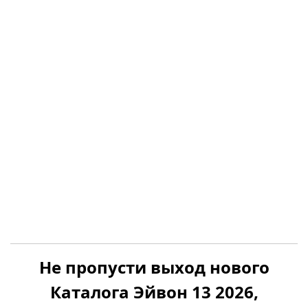
Не пропусти выход нового
Каталога Эйвон 13 2026,