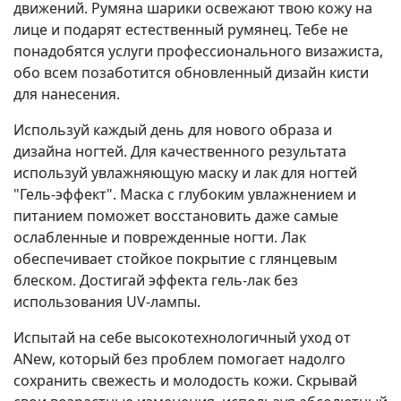
движений. Румяна шарики освежают твою кожу на
лице и подарят естественный румянец. Тебе не
понадобятся услуги профессионального визажиста,
обо всем позаботится обновленный дизайн кисти
для нанесения.
Используй каждый день для нового образа и
дизайна ногтей. Для качественного результата
используй увлажняющую маску и лак для ногтей
"Гель-эффект". Маска с глубоким увлажнением и
питанием поможет восстановить даже самые
ослабленные и поврежденные ногти. Лак
обеспечивает стойкое покрытие с глянцевым
блеском. Достигай эффекта гель-лак без
использования UV-лампы.
Испытай на себе высокотехнологичный уход от
ANew, который без проблем помогает надолго
сохранить свежесть и молодость кожи. Скрывай