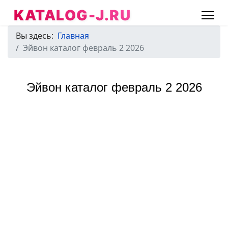
KATALOG-J.RU
Вы здесь:
Главная
Эйвон каталог февраль 2 2026
Эйвон каталог февраль 2 2026