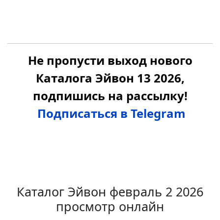
Не пропусти выход нового
Каталога Эйвон 13 2026,
подпишись на рассылку!
Подписаться в Telegram
Каталог Эйвон февраль 2 2026
просмотр онлайн