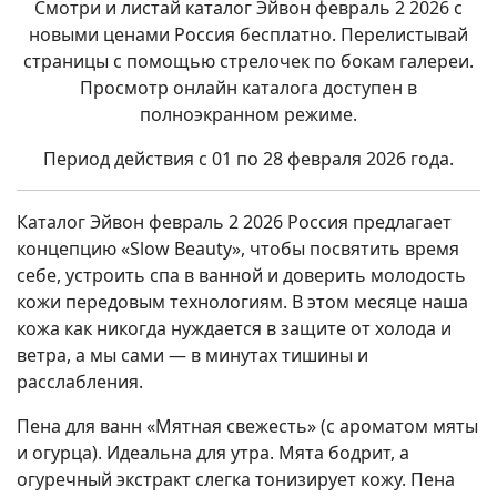
Смотри и листай каталог Эйвон февраль 2 2026 с
новыми ценами Россия бесплатно. Перелистывай
страницы с помощью стрелочек по бокам галереи.
Просмотр онлайн каталога доступен в
полноэкранном режиме.
Период действия с 01 по 28 февраля 2026
года.
Каталог Эйвон февраль 2 2026 Россия предлагает
концепцию «Slow Beauty», чтобы посвятить время
себе, устроить спа в ванной и доверить молодость
кожи передовым технологиям. В этом месяце наша
кожа как никогда нуждается в защите от холода и
ветра, а мы сами — в минутах тишины и
расслабления.
Пена для ванн «Мятная свежесть» (с ароматом мяты
и огурца). Идеальна для утра. Мята бодрит, а
огуречный экстракт слегка тонизирует кожу. Пена