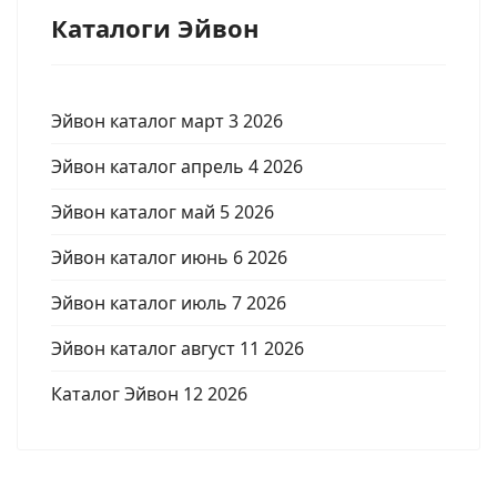
Каталоги Эйвон
Эйвон каталог март 3 2026
Эйвон каталог апрель 4 2026
Эйвон каталог май 5 2026
Эйвон каталог июнь 6 2026
Эйвон каталог июль 7 2026
Эйвон каталог август 11 2026
Каталог Эйвон 12 2026