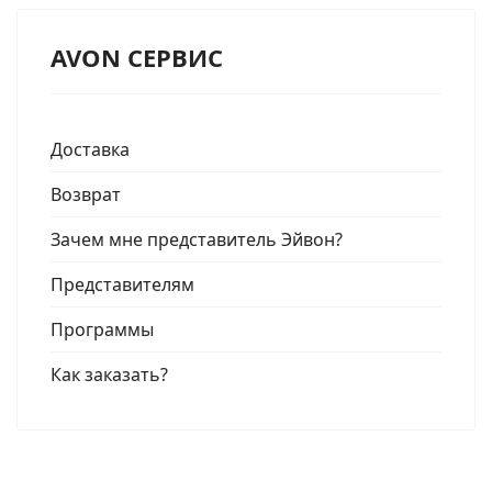
AVON СЕРВИС
Доставка
Возврат
Зачем мне представитель Эйвон?
Представителям
Программы
Как заказать?