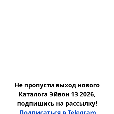
Не пропусти выход нового
Каталога Эйвон 13 2026,
подпишись на рассылку!
Подписаться в Telegram