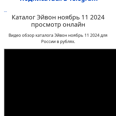
...
Каталог Эйвон ноябрь 11 2024
просмотр онлайн
Видео обзор каталога Эйвон ноябрь 11 2024 для
России в рублях.