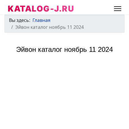
KATALOG-J.RU
Вы здесь:
Главная
Эйвон каталог ноябрь 11 2024
Эйвон каталог ноябрь 11 2024