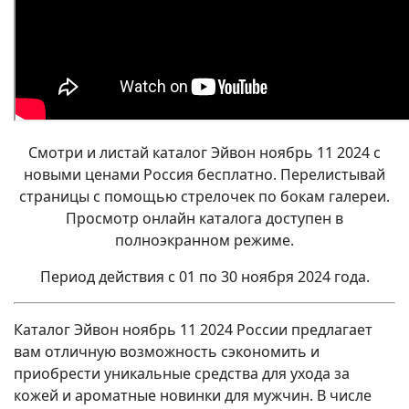
Смотри и листай каталог Эйвон ноябрь 11 2024 с
новыми ценами Россия бесплатно. Перелистывай
страницы с помощью стрелочек по бокам галереи.
Просмотр онлайн каталога доступен в
полноэкранном режиме.
Период действия с 01 по 30 ноября 2024 года.
Каталог Эйвон ноябрь 11 2024 России предлагает
вам отличную возможность сэкономить и
приобрести уникальные средства для ухода за
кожей и ароматные новинки для мужчин. В числе