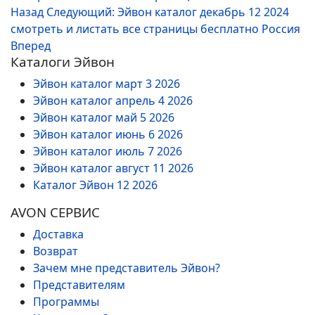
Назад
Следующий: Эйвон каталог декабрь 12 2024
смотреть и листать все страницы бесплатно Россия
Вперед
Каталоги Эйвон
Эйвон каталог март 3 2026
Эйвон каталог апрель 4 2026
Эйвон каталог май 5 2026
Эйвон каталог июнь 6 2026
Эйвон каталог июль 7 2026
Эйвон каталог август 11 2026
Каталог Эйвон 12 2026
AVON СЕРВИС
Доставка
Возврат
Зачем мне представитель Эйвон?
Представителям
Программы