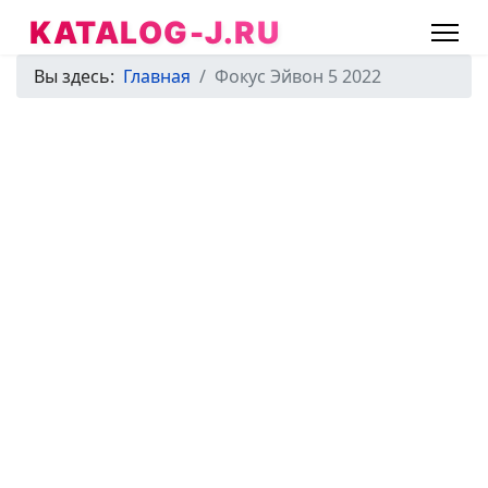
KATALOG-J.RU
Вы здесь:
Главная
Фокус Эйвон 5 2022