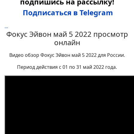
подпишись на рассылку!
Подписаться в Telegram
...
Фокус
Эйвон май 5
2022 просмотр
онлайн
Видео обзор Фокус Эйвон май 5 2022 для России.
Период действия с 01 по 31 май 2022 года.