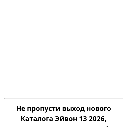
Не пропусти выход нового
Каталога Эйвон 13 2026,