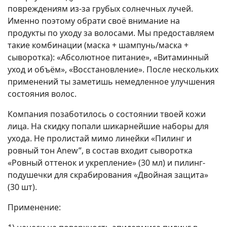
повреждениям из-за грубых солнечных лучей.
Именно поэтому обрати своё внимание на
продукты по уходу за волосами. Мы предоставляем
такие комбинации (маска + шампунь/маска +
сыворотка): «Абсолютное питание», «Витаминный
уход и объём», «Восстановление». После нескольких
применений ты заметишь немедленное улучшения
состояния волос.
Компания позаботилось о состоянии твоей кожи
лица. На скидку попали шикарнейшие наборы для
ухода. Не пролистай мимо линейки «Пилинг и
ровный тон Anew”, в состав входит сыворотка
«Ровный оттенок и укрепление» (30 мл) и пилинг-
подушечки для скрабирования «Двойная защита»
(30 шт).
Применение: