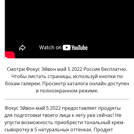
Смотри Фокус
Эйвон май 5
2022 Россия бесплатно.
Чтобы листать страницы, используй кнопки по
бокам галереи. Просмотр каталога онлайн доступен
в полноэкранном режиме.
Фокус Эйвон май 5 2022 предоставляет продукты
для подготовки твоего лица к лету уже сейчас! Не
упусти возможность приобрести тональный крем-
сыворотку в 5 натуральных оттенках. Продукт