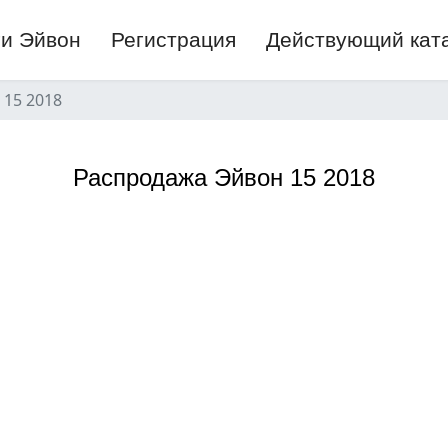
ги Эйвон
Регистрация
Действующий кат
 15 2018
Распродажа Эйвон 15 2018