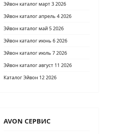
Эйвон каталог март 3 2026
Эйвон каталог апрель 4 2026
Эйвон каталог май 5 2026
Эйвон каталог июнь 6 2026
Эйвон каталог июль 7 2026
Эйвон каталог август 11 2026
Каталог Эйвон 12 2026
AVON СЕРВИС