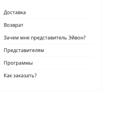
Доставка
Возврат
Зачем мне представитель Эйвон?
Представителям
Программы
Как заказать?