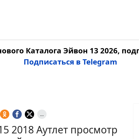
ового Каталога Эйвон 13 2026, по
Подписаться в Telegram
...
5 2018 Аутлет просмотр