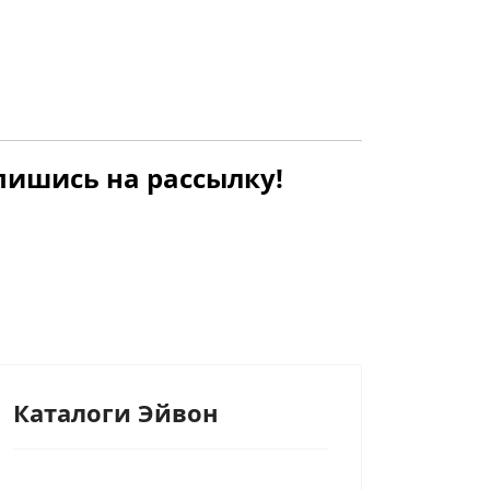
дпишись на рассылку!
Каталоги Эйвон