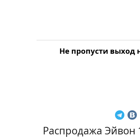
Не пропусти выход н
Распродажа Эйвон 1