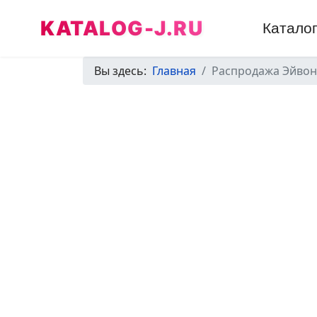
KATALOG-J.RU
Катало
Вы здесь:
Главная
Распродажа Эйвон