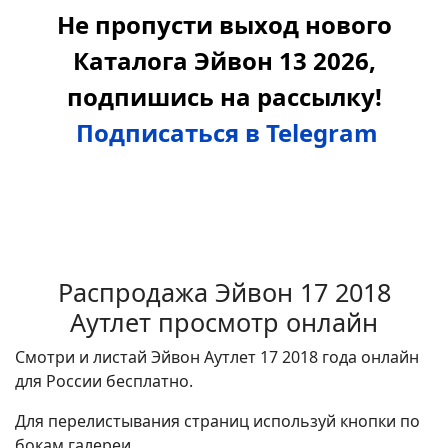
Не пропусти выход нового
Каталога Эйвон 13 2026,
подпишись на рассылку!
Подписаться в Telegram
Распродажа Эйвон 17 2018
Аутлет просмотр онлайн
Смотри и листай Эйвон Аутлет 17 2018 года онлайн
для России бесплатно.
Для перелистывания страниц используй кнопки по
бокам галереи.