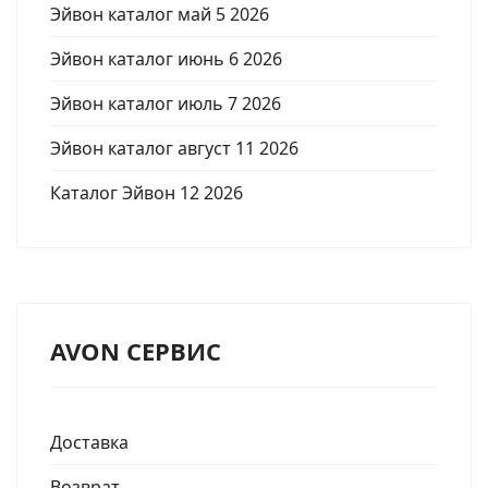
Эйвон каталог май 5 2026
Эйвон каталог июнь 6 2026
Эйвон каталог июль 7 2026
Эйвон каталог август 11 2026
Каталог Эйвон 12 2026
AVON СЕРВИС
Доставка
Возврат