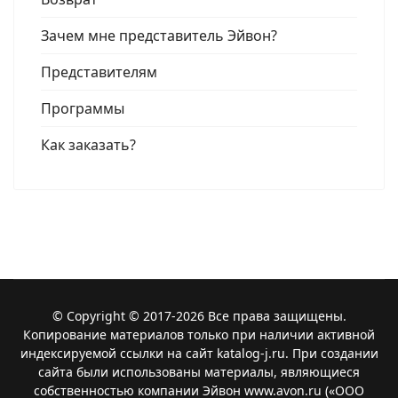
Зачем мне представитель Эйвон?
Представителям
Программы
Как заказать?
© Copyright © 2017-2026 Все права защищены.
Копирование материалов только при наличии активной
индексируемой ссылки на сайт katalog-j.ru. При создании
сайта были использованы материалы, являющиеся
собственностью компании Эйвон www.avon.ru («ООО