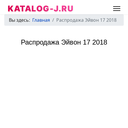
KATALOG-J.RU
Вы здесь:
Главная
Распродажа Эйвон 17 2018
Распродажа Эйвон 17 2018